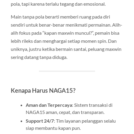
pola, tapi karena terlalu tegang dan emosional.
Main tanpa pola berarti memberi ruang pada diri
sendiri untuk benar-benar menikmati permainan. Alih-
alih fokus pada “kapan maxwin muncul?”, pemain bisa
lebih rileks dan menghargai setiap momen spin. Dan
uniknya, justru ketika bermain santai, peluang maxwin
sering datang tanpa diduga.
Kenapa Harus NAGA15?
Aman dan Terpercaya
: Sistem transaksi di
NAGA15 aman, cepat, dan transparan.
Support 24/7
: Tim layanan pelanggan selalu
siap membantu kapan pun.