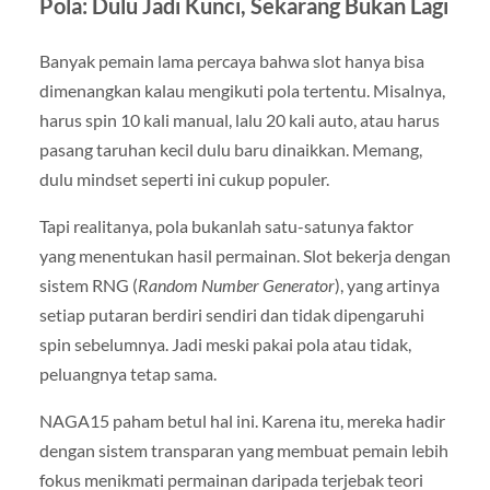
Pola: Dulu Jadi Kunci, Sekarang Bukan Lagi
Banyak pemain lama percaya bahwa slot hanya bisa
dimenangkan kalau mengikuti pola tertentu. Misalnya,
harus spin 10 kali manual, lalu 20 kali auto, atau harus
pasang taruhan kecil dulu baru dinaikkan. Memang,
dulu mindset seperti ini cukup populer.
Tapi realitanya, pola bukanlah satu-satunya faktor
yang menentukan hasil permainan. Slot bekerja dengan
sistem RNG (
Random Number Generator
), yang artinya
setiap putaran berdiri sendiri dan tidak dipengaruhi
spin sebelumnya. Jadi meski pakai pola atau tidak,
peluangnya tetap sama.
NAGA15 paham betul hal ini. Karena itu, mereka hadir
dengan sistem transparan yang membuat pemain lebih
fokus menikmati permainan daripada terjebak teori