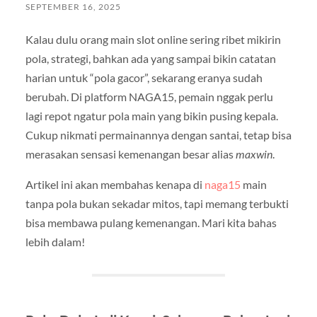
SEPTEMBER 16, 2025
Kalau dulu orang main slot online sering ribet mikirin
pola, strategi, bahkan ada yang sampai bikin catatan
harian untuk “pola gacor”, sekarang eranya sudah
berubah. Di platform NAGA15, pemain nggak perlu
lagi repot ngatur pola main yang bikin pusing kepala.
Cukup nikmati permainannya dengan santai, tetap bisa
merasakan sensasi kemenangan besar alias
maxwin
.
Artikel ini akan membahas kenapa di
naga15
main
tanpa pola bukan sekadar mitos, tapi memang terbukti
bisa membawa pulang kemenangan. Mari kita bahas
lebih dalam!